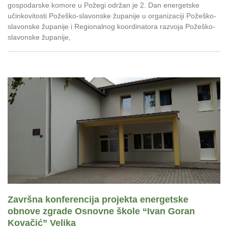
gospodarske komore u Požegi održan je 2. Dan energetske
učinkovitosti Požeško-slavonske županije u organizaciji Požeško-
slavonske županije i Regionalnog koordinatora razvoja Požeško-
slavonske županije,
Završna konferencija projekta energetske
obnove zgrade Osnovne škole “Ivan Goran
Kovačić” Velika