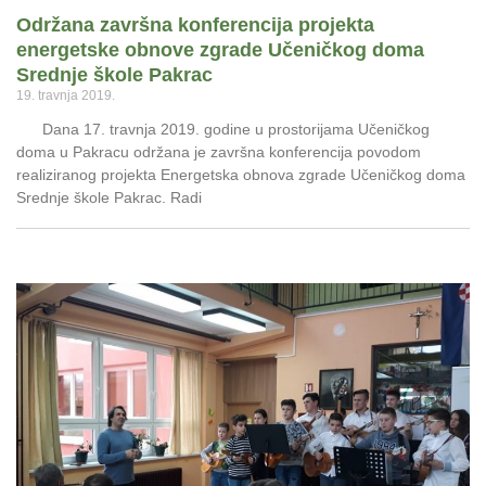
Održana završna konferencija projekta
energetske obnove zgrade Učeničkog doma
Srednje škole Pakrac
19. travnja 2019.
Dana 17. travnja 2019. godine u prostorijama Učeničkog
doma u Pakracu održana je završna konferencija povodom
realiziranog projekta Energetska obnova zgrade Učeničkog doma
Srednje škole Pakrac. Radi