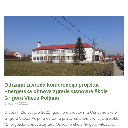
Održana završna konferencija projekta
Energetska obnova zgrade Osnovne škole
Grigora Viteza Poljana
2. ožujka 2021.
U petak, 26. veljače 2021. godine u prostorima Osnovne škole
Grigora Viteza Poljana održana je završna konferencija projekta
“Energetska obnova zgrade Osnovne škole Grigora Viteza na