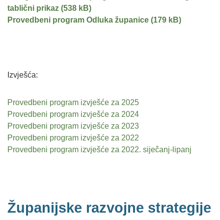
tablični prikaz
Provedbeni program Odluka županice
Izvješća:
Provedbeni program izvješće za 2025
Provedbeni program izvješće za 2024
Provedbeni program izvješće za 2023
Provedbeni program izvješće za 2022
Provedbeni program izvješće za 2022. siječanj-lipanj
Županijske razvojne strategije