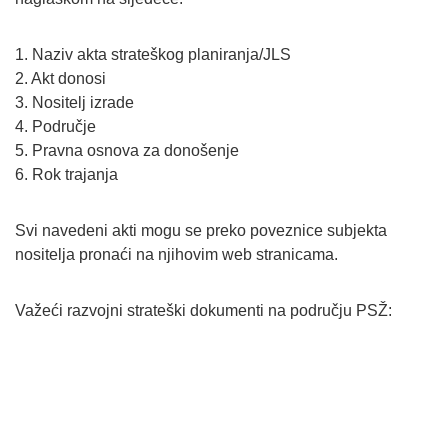
1. Naziv akta strateškog planiranja/JLS
2. Akt donosi
3. Nositelj izrade
4. Područje
5. Pravna osnova za donošenje
6. Rok trajanja
Svi navedeni akti mogu se preko poveznice subjekta
nositelja pronaći na njihovim web stranicama.
Važeći razvojni strateški dokumenti na području PSŽ: