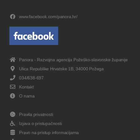
www.facebook.com/panora.hr/
Panora - Razvojna agencija Požeško-slavonske županije
Ulica Republike Hrvatske 1B, 34000 Požega
034/638-697
Kontakt
O nama
Pravila privatnosti
Izjava o pristupačnosti
Pravo na pristup informacijama