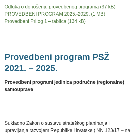
Odluka o donošenju provedbenog programa
PROVEDBENI PROGRAM 2025.-2029.
Provedbeni Prilog 1 – tablica
Provedbeni program PSŽ
2021. – 2025.
Provedbeni programi jedinica područne (regionalne)
samouprave
Sukladno Zakon o sustavu strateškog planiranja i
upravljanja razvojem Republike Hrvatske ( NN 123/17 – na