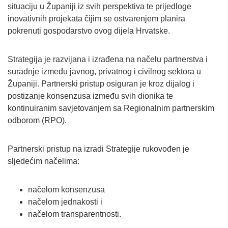
situaciju u Županiji iz svih perspektiva te prijedloge
inovativnih projekata čijim se ostvarenjem planira
pokrenuti gospodarstvo ovog dijela Hrvatske.
Strategija je razvijana i izrađena na načelu partnerstva i
suradnje između javnog, privatnog i civilnog sektora u
Županiji. Partnerski pristup osiguran je kroz dijalog i
postizanje konsenzusa između svih dionika te
kontinuiranim savjetovanjem sa Regionalnim partnerskim
odborom (RPO).
Partnerski pristup na izradi Strategije rukovođen je
sljedećim načelima:
načelom konsenzusa
načelom jednakosti i
načelom transparentnosti.