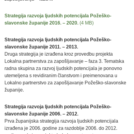
Strategija razvoja ljudskih potencijala Požeško-
slavonske županije 2016. – 2020.
Strategija razvoja ljudskih potencijala Požeško-
slavonske županije 2011. – 2013.
Druga strategija je izrađena kroz provedbu projekta
Lokalna partnerstva za zapošljavanje – faza 3. Tematska
radna skupina za razvoj ljudskih potencijala je ponovno
utemeljena s revidiranim članstvom i preimenovana u
Lokalno partnerstvo za zapošljavanje Požeško-slavonske
županije.
Strategija razvoja ljudskih potencijala Požeško-
slavonske županije 2006. – 2012.
Prva županijska strategija razvoja ljudskih potencijala
izrađena je 2006. godine za razdoblje 2006. do 2012.