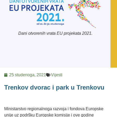
Dani otvorenih vrata EU projekata 2021.
25 studenoga, 2021
Vijesti
Trenkov dvorac i park u Trenkovu
Ministarstvo regionalnoga razvoja i fondova Europske
unije uz podršku Europske komisije i ove godine