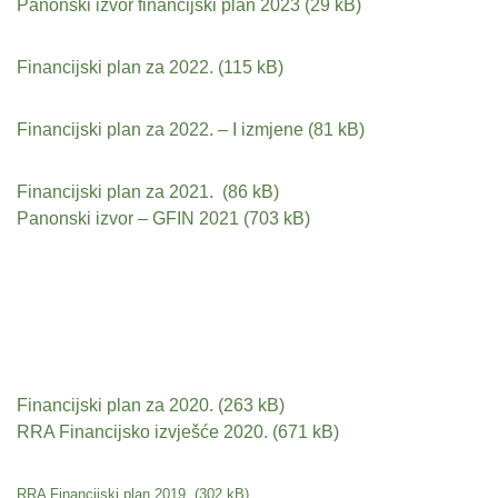
Panonski izvor financijski plan 2023
Financijski plan za 2022.
Financijski plan za 2022. – I izmjene
Financijski plan za 2021.
Panonski izvor – GFIN 2021
Financijski plan za 2020.
RRA Financijsko izvješće 2020.
RRA Financijski plan 2019.