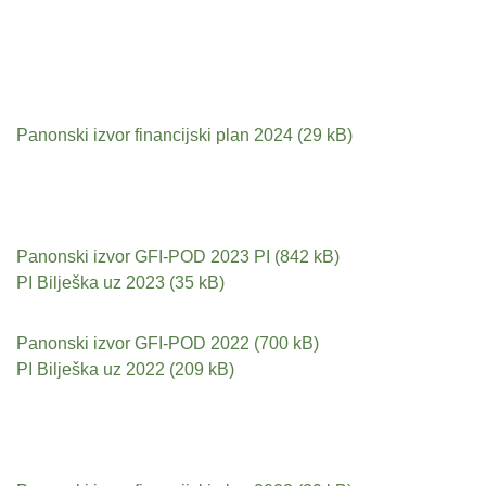
Panonski izvor financijski plan 2024
Panonski izvor GFI-POD 2023 PI
PI Bilješka uz 2023
Panonski izvor GFI-POD 2022
PI Bilješka uz 2022