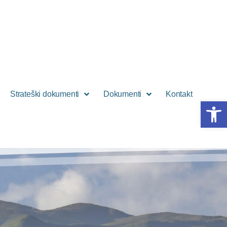
Strateški dokumenti
Dokumenti
Kontakt
Open 