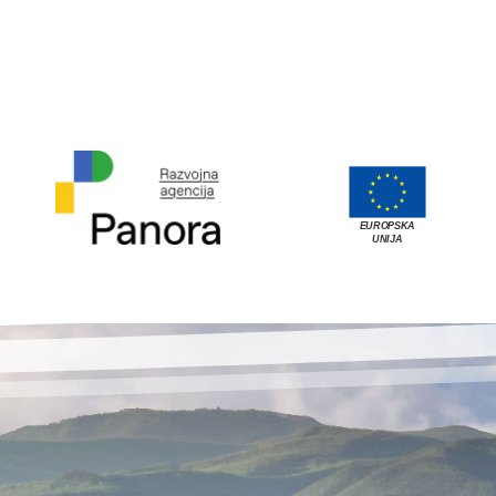
EUROPSKA
UNIJA