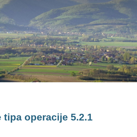
 tipa operacije 5.2.1