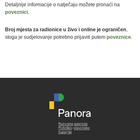
Detaljnije informacije o natječaju možete pronaći na
poveznici.
Broj mjesta za radionice u živo i online je ograničen
,
stoga je sudjelovanje potrebno prijaviti putem
poveznice
.