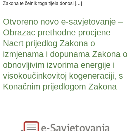
Zakona te čelnik toga tijela donosi […]
Otvoreno novo e-savjetovanje –
Obrazac prethodne procjene
Nacrt prijedlog Zakona o
izmjenama i dopunama Zakona o
obnovljivim izvorima energije i
visokoučinkovitoj kogeneraciji, s
Konačnim prijedlogom Zakona