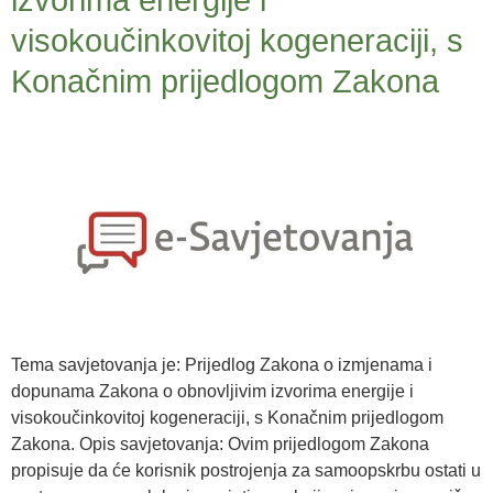
visokoučinkovitoj kogeneraciji, s
Konačnim prijedlogom Zakona
Tema savjetovanja je: Prijedlog Zakona o izmjenama i
dopunama Zakona o obnovljivim izvorima energije i
visokoučinkovitoj kogeneraciji, s Konačnim prijedlogom
Zakona. Opis savjetovanja: Ovim prijedlogom Zakona
propisuje da će korisnik postrojenja za samoopskrbu ostati u