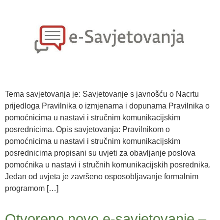
Tema savjetovanja je: Savjetovanje s javnošću o Nacrtu
prijedloga Pravilnika o izmjenama i dopunama Pravilnika o
pomoćnicima u nastavi i stručnim komunikacijskim
posrednicima. Opis savjetovanja: Pravilnikom o
pomoćnicima u nastavi i stručnim komunikacijskim
posrednicima propisani su uvjeti za obavljanje poslova
pomoćnika u nastavi i stručnih komunikacijskih posrednika.
Jedan od uvjeta je završeno osposobljavanje formalnim
programom […]
Otvoreno novo e-savjetovanje –