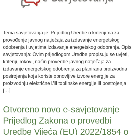
Tema savjetovanja je: Prijedlog Uredbe o kriterijima za
provođenje javnog natječaja za izdavanje energetskog
odobrenja i uvjetima izdavanje energetskog odobrenja. Opis
savjetovanja: Ovim prijedlogom Uredbe propisuju se uvjeti,
kriteriji, rokovi, način provedbe javnog natječaja za
izdavanje energetskog odobrenja za planirana proizvodna
postrojenja koja koriste obnovljive izvore energije za
proizvodnju električne i/ili toplinske energije ili postrojenja
[…]
Otvoreno novo e-savjetovanje –
Prijedlog Zakona o provedbi
Uredbe Vijeća (EU) 2022/1854 o