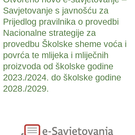
Savjetovanje s javnošću za
Prijedlog pravilnika o provedbi
Nacionalne strategije za
provedbu Školske sheme voća i
povrća te mlijeka i mliječnih
proizvoda od školske godine
2023./2024. do školske godine
2028./2029.