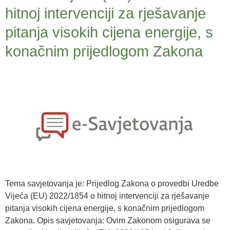
hitnoj intervenciji za rješavanje
pitanja visokih cijena energije, s
konačnim prijedlogom Zakona
Tema savjetovanja je: Prijedlog Zakona o provedbi Uredbe
Vijeća (EU) 2022/1854 o hitnoj intervenciji za rješavanje
pitanja visokih cijena energije, s konačnim prijedlogom
Zakona. Opis savjetovanja: Ovim Zakonom osigurava se