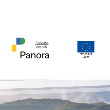
EUROPSKA
UNIJA