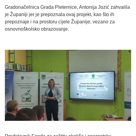
Gradonačelnica Grada Pleternice, Antonija Jozić zahvalila
je Županiji jer je prepoznala ovaj projekt, kao što ih
prepoznaje i na prostoru cijele Županije, vezano za
osnovnoškolsko obrazovanje.