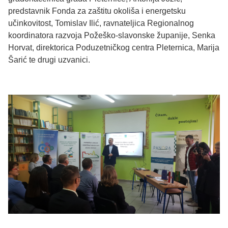
predstavnik Fonda za zaštitu okoliša i energetsku
učinkovitost, Tomislav Ilić, ravnateljica Regionalnog
koordinatora razvoja Požeško-slavonske županije, Senka
Horvat, direktorica Poduzetničkog centra Pleternica, Marija
Šarić te drugi uzvanici.