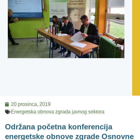
20 prosinca, 2019
Energetska obnova zgrada javnog sektora
Održana početna konferencija
energetske obnove zgrade Osnovne