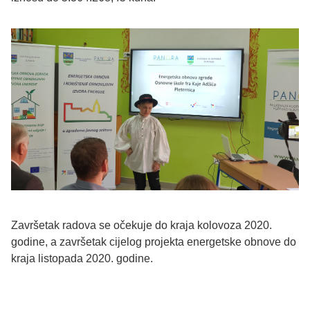
Završetak radova se očekuje do kraja kolovoza 2020.
godine, a završetak cijelog projekta energetske obnove do
kraja listopada 2020. godine.