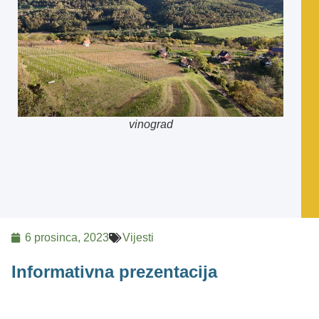
vinograd
6 prosinca, 2023
Vijesti
Informativna prezentacija