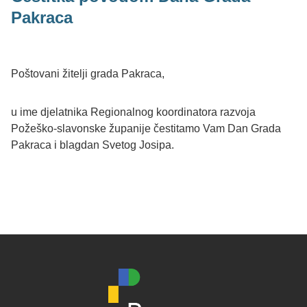
Pakraca
Poštovani žitelji grada Pakraca,
u ime djelatnika Regionalnog koordinatora razvoja
Požeško-slavonske županije čestitamo Vam Dan Grada
Pakraca i blagdan Svetog Josipa.