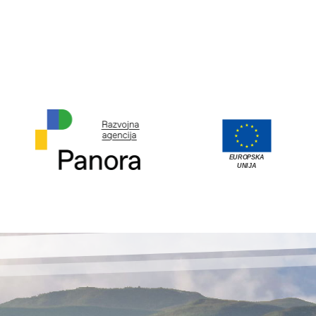
EUROPSKA
UNIJA