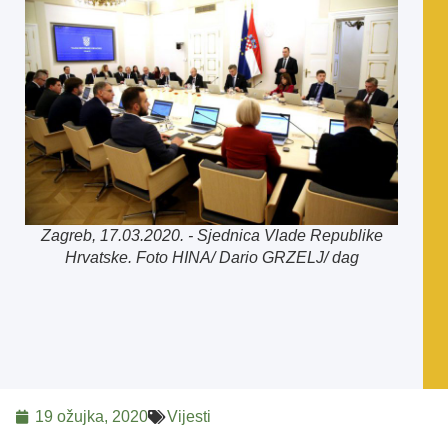
Zagreb, 17.03.2020. - Sjednica Vlade Republike
Hrvatske. Foto HINA/ Dario GRZELJ/ dag
19 ožujka, 2020
Vijesti