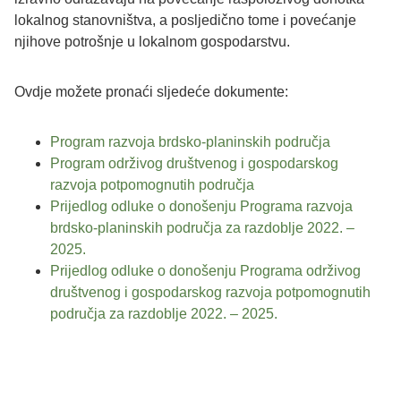
lokalnog stanovništva, a posljedično tome i povećanje
njihove potrošnje u lokalnom gospodarstvu.
Ovdje možete pronaći sljedeće dokumente:
Program razvoja brdsko-planinskih područja
Program održivog društvenog i gospodarskog
razvoja potpomognutih područja
Prijedlog odluke o donošenju Programa razvoja
brdsko-planinskih područja za razdoblje 2022. –
2025.
Prijedlog odluke o donošenju Programa održivog
društvenog i gospodarskog razvoja potpomognutih
područja za razdoblje 2022. – 2025.