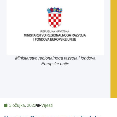
Ministarstvo regionalnoga razvoja i fondova
Europske unije
3 ožujka, 2022
Vijesti