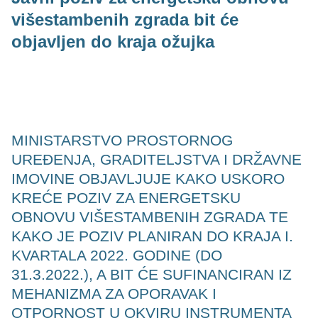
višestambenih zgrada bit će
objavljen do kraja ožujka
MINISTARSTVO PROSTORNOG
UREĐENJA, GRADITELJSTVA I DRŽAVNE
IMOVINE OBJAVLJUJE KAKO USKORO
KREĆE POZIV ZA ENERGETSKU
OBNOVU VIŠESTAMBENIH ZGRADA TE
KAKO JE POZIV PLANIRAN DO KRAJA I.
KVARTALA 2022. GODINE (DO
31.3.2022.), A BIT ĆE SUFINANCIRAN IZ
MEHANIZMA ZA OPORAVAK I
OTPORNOST U OKVIRU INSTRUMENTA