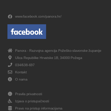
www.facebook.com/panora.hr/
Panora - Razvojna agencija Požeško-slavonske županije
Ulica Republike Hrvatske 1B, 34000 Požega
034/638-697
Kontakt
O nama
Pravila privatnosti
Izjava o pristupačnosti
Pravo na pristup informacijama