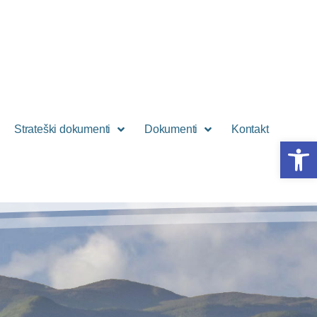
Strateški dokumenti
Dokumenti
Kontakt
Open 