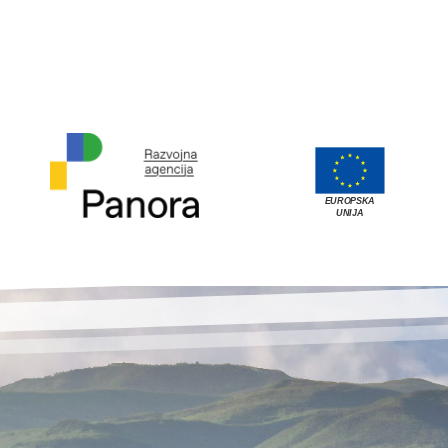
EUROPSKA
UNIJA