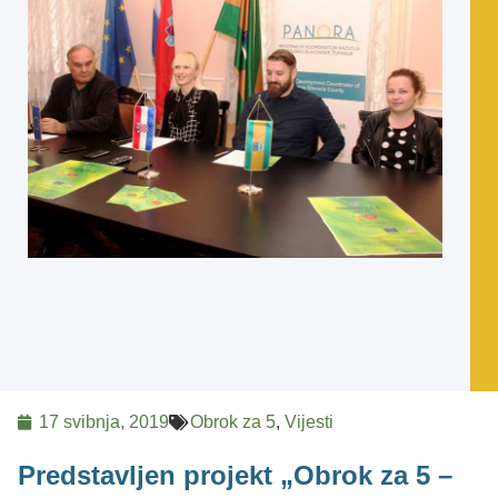
17 svibnja, 2019
Obrok za 5
,
Vijesti
Predstavljen projekt „Obrok za 5 –