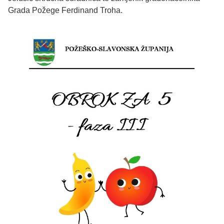
Grada Požege Ferdinand Troha.