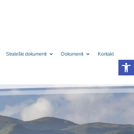
Strateški dokumenti
Dokumenti
Kontakt
Open 