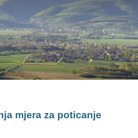
ja mjera za poticanje