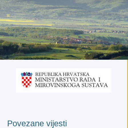
Povezane vijesti