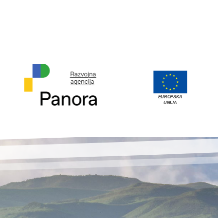
EUROPSKA
UNIJA