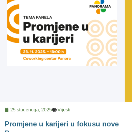
25 studenoga, 2025
Vijesti
Promjene u karijeri u fokusu nove