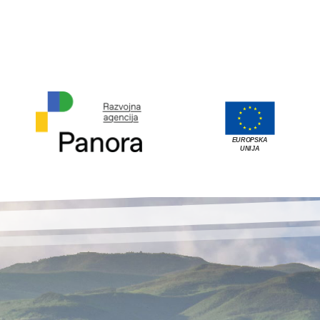
EUROPSKA
UNIJA