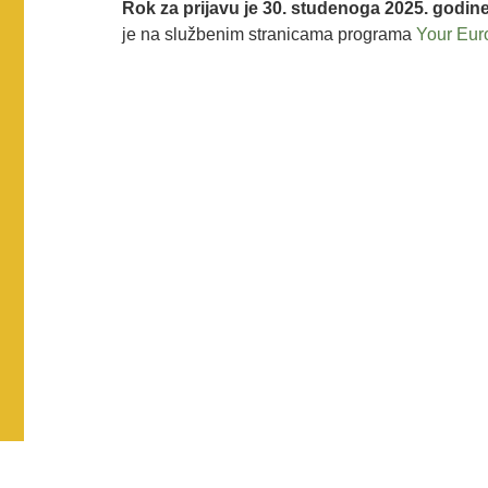
Rok za prijavu je 30. studenoga 2025. godin
je na službenim stranicama programa
Your Eur