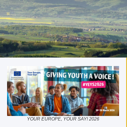
YOUR EUROPE, YOUR SAY! 2026