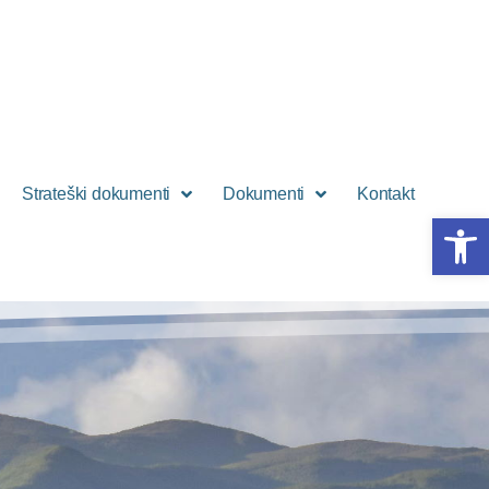
Strateški dokumenti
Dokumenti
Kontakt
Open 