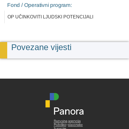
Fond / Operativni program:
OP UČINKOVITI LJUDSKI POTENCIJALI
Povezane vijesti