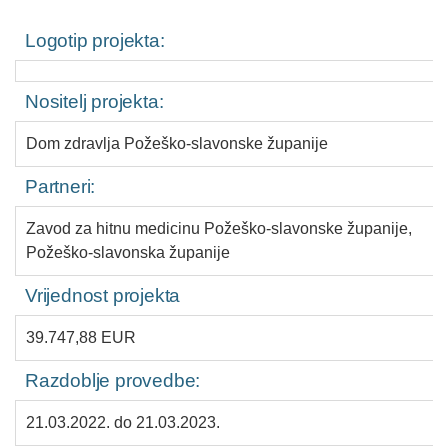
Logotip projekta:
Nositelj projekta:
Dom zdravlja Požeško-slavonske županije
Partneri:
Zavod za hitnu medicinu Požeško-slavonske županije,
Požeško-slavonska županije
Vrijednost projekta
39.747,88 EUR
Razdoblje provedbe:
21.03.2022. do 21.03.2023.