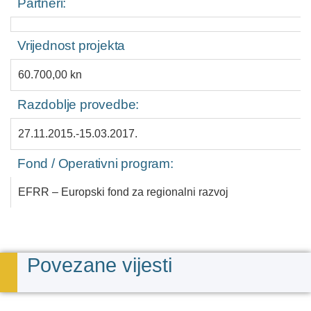
Partneri:
Vrijednost projekta
60.700,00 kn
Razdoblje provedbe:
27.11.2015.-15.03.2017.
Fond / Operativni program:
EFRR – Europski fond za regionalni razvoj
Povezane vijesti