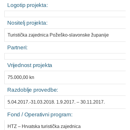
Logotip projekta:
Nositelj projekta:
Turistička zajednica Požeško-slavonske županije
Partneri:
Vrijednost projekta
75.000,00 kn
Razdoblje provedbe:
5.04.2017.-31.03.2018. 1.9.2017. – 30.11.2017.
Fond / Operativni program:
HTZ – Hrvatska turistička zajednica