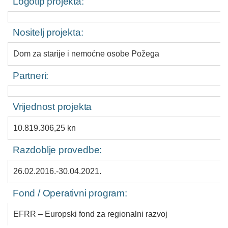
Logotip projekta:
Nositelj projekta:
Dom za starije i nemoćne osobe Požega
Partneri:
Vrijednost projekta
10.819.306,25 kn
Razdoblje provedbe:
26.02.2016.-30.04.2021.
Fond / Operativni program:
EFRR – Europski fond za regionalni razvoj