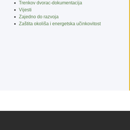
Trenkov dvorac-dokumentacija
Vijesti
Zajedno do razvoja
Zaštita okoliša i energetska učinkovitost