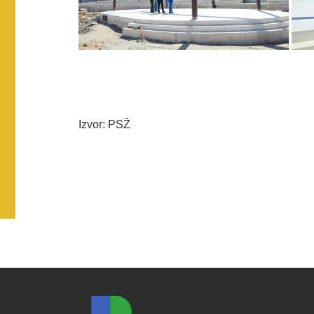
Izvor: PSŽ