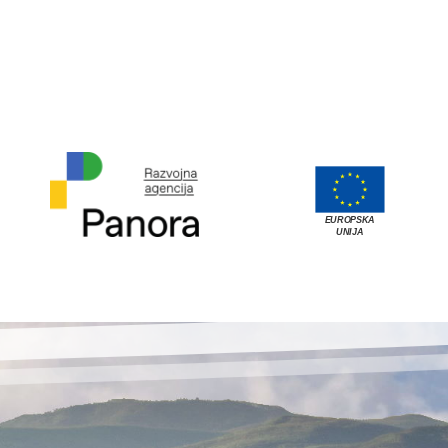
EUROPSKA
UNIJA