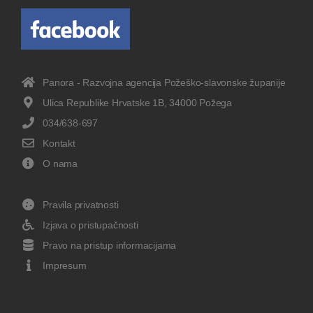
Panora - Razvojna agencija Požeško-slavonske županije
Ulica Republike Hrvatske 1B, 34000 Požega
034/638-697
Kontakt
O nama
Pravila privatnosti
Izjava o pristupačnosti
Pravo na pristup informacijama
Impresum