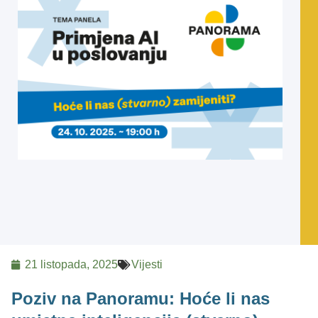
21 listopada, 2025
Vijesti
Poziv na Panoramu: Hoće li nas