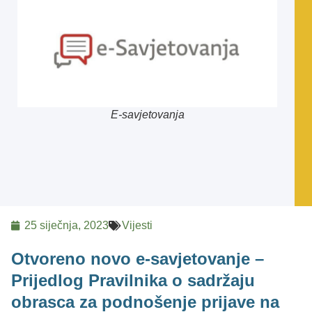
E-savjetovanja
25 siječnja, 2023
Vijesti
Otvoreno novo e-savjetovanje –
Prijedlog Pravilnika o sadržaju
obrasca za podnošenje prijave na