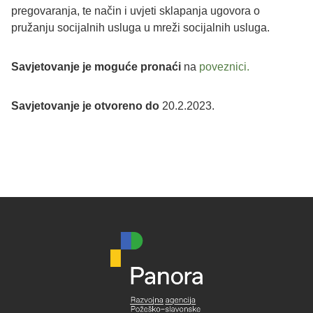
pregovaranja, te način i uvjeti sklapanja ugovora o
pružanju socijalnih usluga u mreži socijalnih usluga.
Savjetovanje je moguće pronaći
na
poveznici.
Savjetovanje je otvoreno do
20.2.2023.