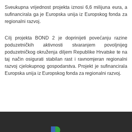
Sveukupna vrijednost projekta iznosi 6,6 milijuna eura, a
sufinancirala ga je Europska unija iz Europskog fonda za
regionalni razvoj.
Cilj projekta BOND 2 je doprinijeti povećanju razine
poduzetničkih aktivnosti stvaranjem povoljnijeg
poduzetničkog okruženja diljem Republike Hrvatske te na
taj način osigurati stabilan rast i ravnomjeran regionalni
razvoj cjelokupnog gospodarstva. Projekt je sufinancirala
Europska unija iz Europskog fonda za regionalni razvoj.