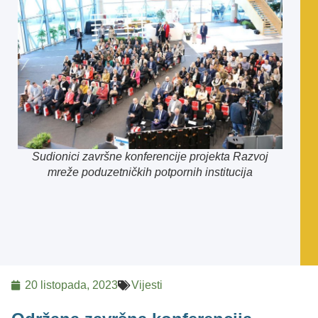
Sudionici završne konferencije projekta Razvoj
mreže poduzetničkih potpornih institucija
20 listopada, 2023
Vijesti