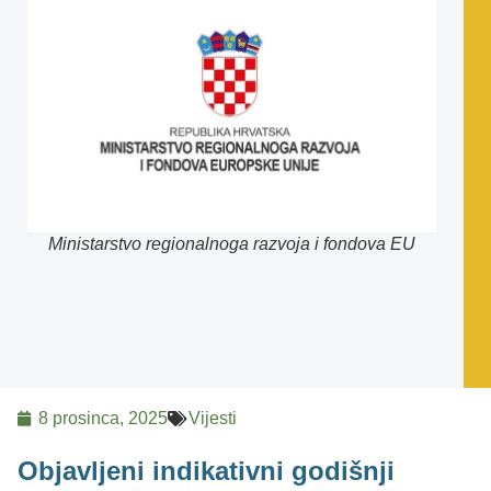
Ministarstvo regionalnoga razvoja i fondova EU
8 prosinca, 2025
Vijesti
Objavljeni indikativni godišnji