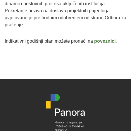
dinamici poslovnih procesa uključenih institucija.
Pokretanje poziva na dostavu projektnih prijedloga
uvjetovano je prethodnim odobrenjem od strane Odbora za
praćenje.
Indikativni godišnji plan možete pronaći na
poveznici.