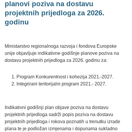
planovi poziva na dostavu
projektnih prijedloga za 2026.
godinu
Ministarstvo regionalnoga razvoja i fondova Europske
unije objavljuje indikativne godišnje planove poziva na
dostavu projektnih prijedloga za 2026. godinu za:
Program Konkurentnost i kohezija 2021.-2027.
Integrirani teritorijalni program 2021.- 2027.
Indikativni godišnji plan objave poziva na dostavu
projektnih prijedloga sadrži popis poziva na dostavu
projektnih prijedloga i rokova poznatih u trenutku izrade
plana te je podložan izmjenama i dopunama sukladno