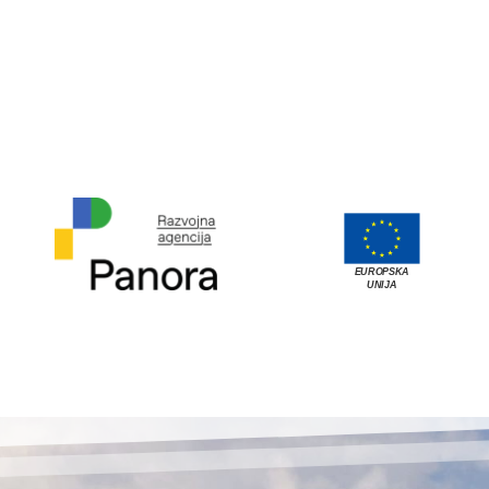
EUROPSKA
UNIJA