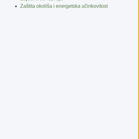
Zaštita okoliša i energetska učinkovitost