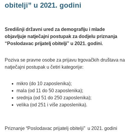
obitelji” u 2021. godini
Središnji državni ured za demografiju i mlade
objavljuje natječajni postupak za dodjelu priznanja
“Poslodavac prijatelj obitelji” u 2021. godini.
Poziva se pravne osobe za prijavu trgovačkih društava na
natječajni postupak u četiri kategorije:
mikro (do 10 zaposlenika);
mala (od 11 do 50 zaposlenika);
srednja (od 51 do 250 zaposlenika);
velika (od 251 i više zaposlenika).
Priznanje “Poslodavac prijatelj obitelji” u 2021. godini