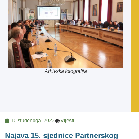
Arhivska fotografija
10 studenoga, 2023
Vijesti
Najava 15. sjednice Partnerskog