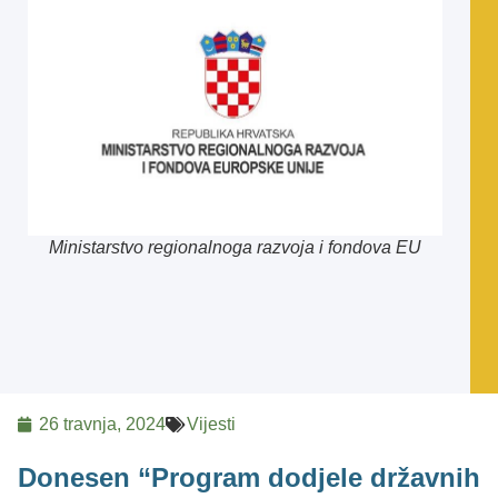
Ministarstvo regionalnoga razvoja i fondova EU
26 travnja, 2024
Vijesti
Donesen “Program dodjele državnih