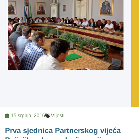
15 srpnja, 2016
Vijesti
Prva sjednica Partnerskog vijeća