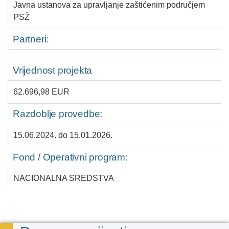
Javna ustanova za upravljanje zaštićenim područjem
PSŽ
Partneri:
Vrijednost projekta
62.696,98 EUR
Razdoblje provedbe:
15.06.2024. do 15.01.2026.
Fond / Operativni program:
NACIONALNA SREDSTVA