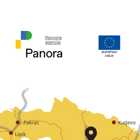
EUROPSKA
UNIJA