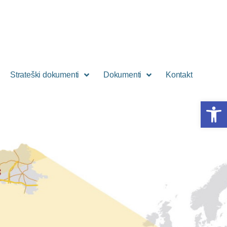
Strateški dokumenti
Dokumenti
Kontakt
Open 