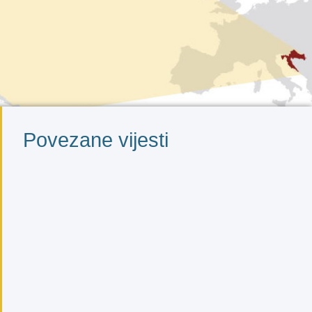
Povezane vijesti