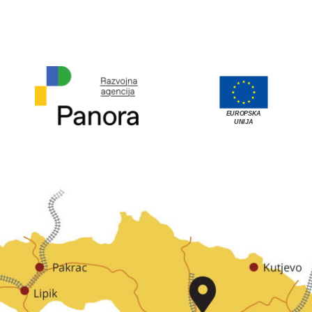
EUROPSKA
UNIJA