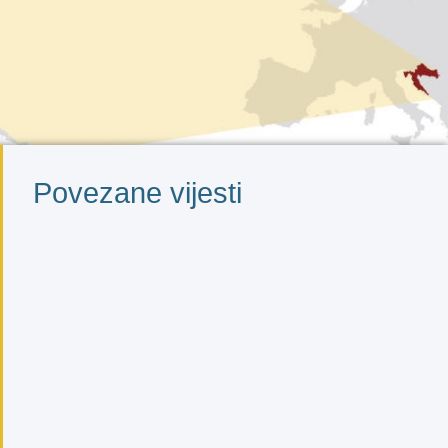
Povezane vijesti