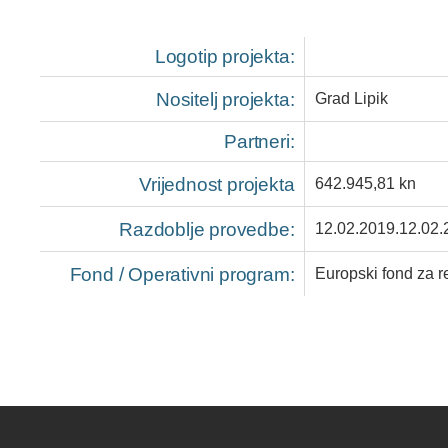
Logotip projekta:
Nositelj projekta:
Grad Lipik
Partneri:
Vrijednost projekta
642.945,81 kn
Razdoblje provedbe:
12.02.2019.12.02.
Fond / Operativni program:
Europski fond za r