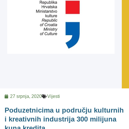
27 srpnja, 2020
Vijesti
Poduzetnicima u području kulturnih
i kreativnih industrija 300 milijuna
kuna kredita