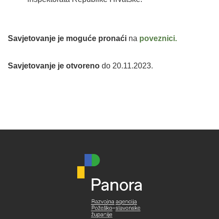
Savjetovanje je moguće pronaći
na
poveznici.
Savjetovanje je otvoreno
do 20.11.2023.