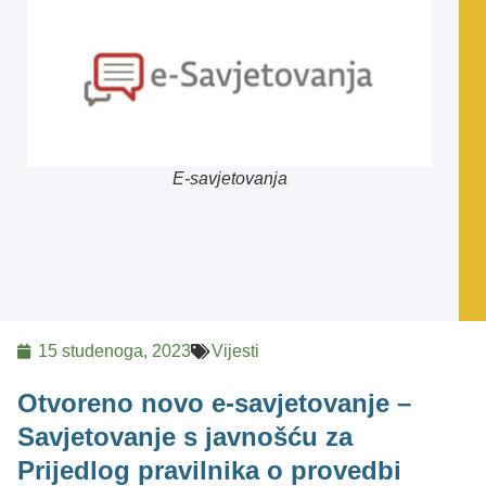
E-savjetovanja
15 studenoga, 2023
Vijesti
Otvoreno novo e-savjetovanje –
Savjetovanje s javnošću za
Prijedlog pravilnika o provedbi