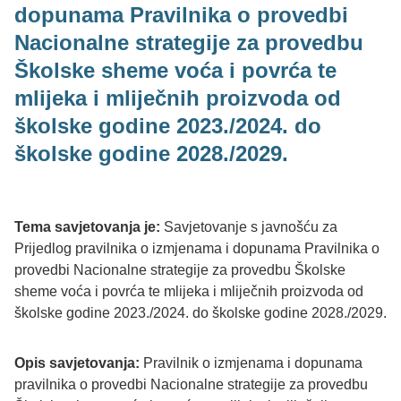
dopunama Pravilnika o provedbi
Nacionalne strategije za provedbu
Školske sheme voća i povrća te
mlijeka i mliječnih proizvoda od
školske godine 2023./2024. do
školske godine 2028./2029.
Tema savjetovanja je:
Savjetovanje s javnošću za
Prijedlog pravilnika o izmjenama i dopunama Pravilnika o
provedbi Nacionalne strategije za provedbu Školske
sheme voća i povrća te mlijeka i mliječnih proizvoda od
školske godine 2023./2024. do školske godine 2028./2029.
Opis savjetovanja:
Pravilnik o izmjenama i dopunama
pravilnika o provedbi Nacionalne strategije za provedbu