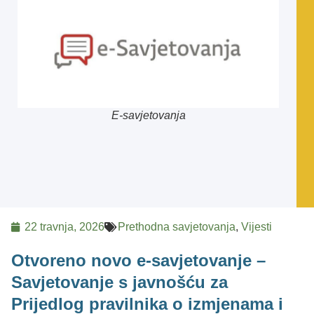
E-savjetovanja
22 travnja, 2026
Prethodna savjetovanja
,
Vijesti
Otvoreno novo e-savjetovanje –
Savjetovanje s javnošću za
Prijedlog pravilnika o izmjenama i