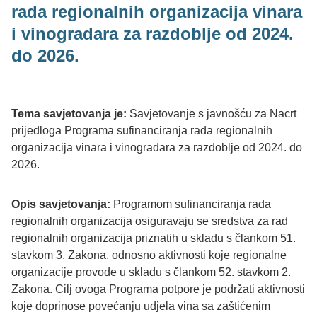
rada regionalnih organizacija vinara
i vinogradara za razdoblje od 2024.
do 2026.
Tema savjetovanja je:
Savjetovanje s javnošću za Nacrt
prijedloga Programa sufinanciranja rada regionalnih
organizacija vinara i vinogradara za razdoblje od 2024. do
2026.
Opis savjetovanja:
Programom sufinanciranja rada
regionalnih organizacija osiguravaju se sredstva za rad
regionalnih organizacija priznatih u skladu s člankom 51.
stavkom 3. Zakona, odnosno aktivnosti koje regionalne
organizacije provode u skladu s člankom 52. stavkom 2.
Zakona. Cilj ovoga Programa potpore je podržati aktivnosti
koje doprinose povećanju udjela vina sa zaštićenim