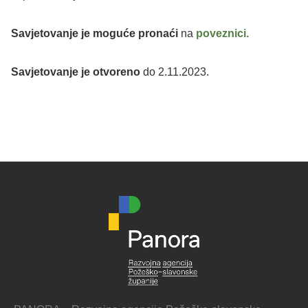
Savjetovanje je moguće pronaći
na
poveznici.
Savjetovanje je otvoreno
do 2.11.2023.