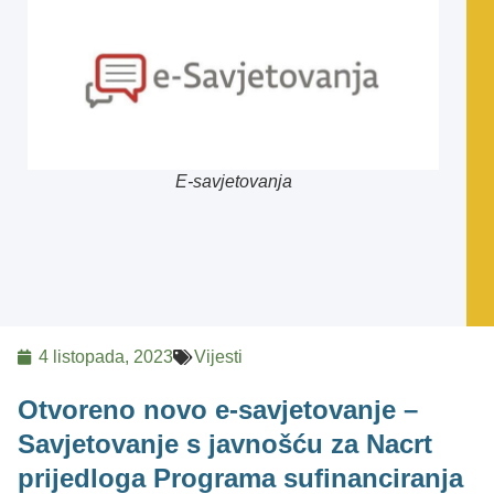
E-savjetovanja
4 listopada, 2023
Vijesti
Otvoreno novo e-savjetovanje –
Savjetovanje s javnošću za Nacrt
prijedloga Programa sufinanciranja