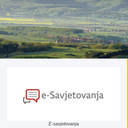
E-savjetovanja