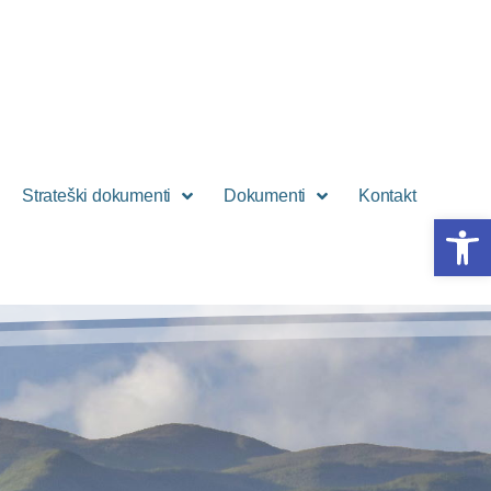
Strateški dokumenti
Dokumenti
Kontakt
Open 