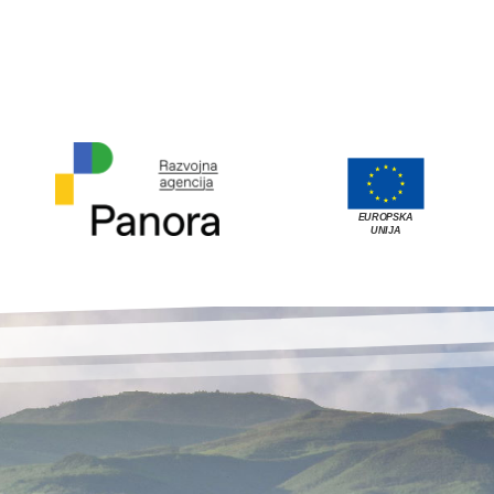
EUROPSKA
UNIJA