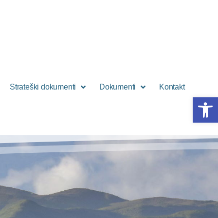
Strateški dokumenti
Dokumenti
Kontakt
Open 