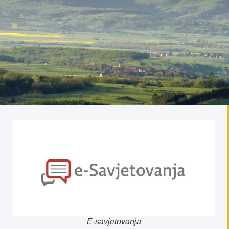
E-savjetovanja