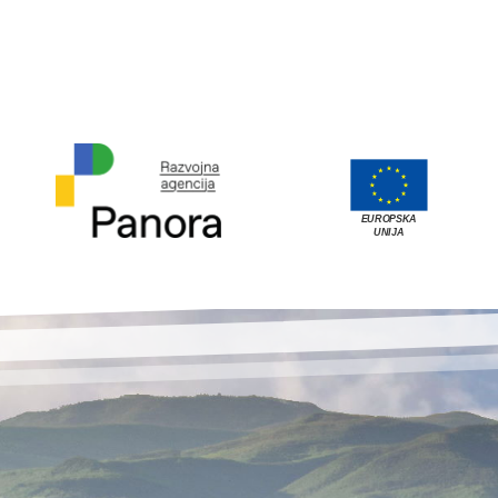
EUROPSKA
UNIJA