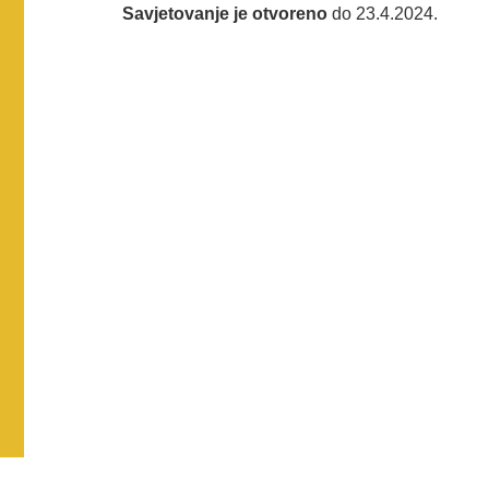
Savjetovanje je otvoreno
do 23.4.2024.