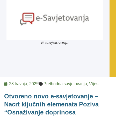
E-savjetovanja
28 travnja, 2025
Prethodna savjetovanja
,
Vijesti
Otvoreno novo e-savjetovanje –
Nacrt ključnih elemenata Poziva
“Osnaživanje doprinosa