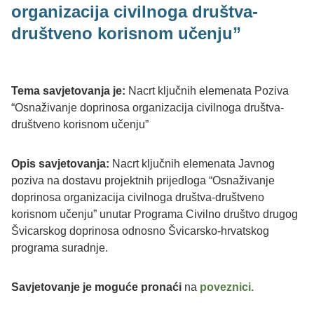
organizacija civilnoga društva-
društveno korisnom učenju”
Tema savjetovanja je:
Nacrt ključnih elemenata Poziva
“Osnaživanje doprinosa organizacija civilnoga društva-
društveno korisnom učenju”
Opis savjetovanja:
Nacrt ključnih elemenata Javnog
poziva na dostavu projektnih prijedloga “Osnaživanje
doprinosa organizacija civilnoga društva-društveno
korisnom učenju” unutar Programa Civilno društvo drugog
Švicarskog doprinosa odnosno Švicarsko-hrvatskog
programa suradnje.
Savjetovanje je moguće pronaći
na
poveznici.