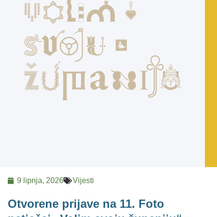
9 lipnja, 2026
Vijesti
Otvorene prijave na 11. Foto