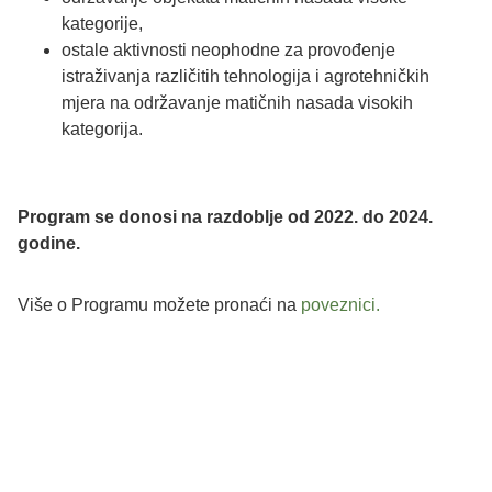
kategorije,
ostale aktivnosti neophodne za provođenje
istraživanja različitih tehnologija i agrotehničkih
mjera na održavanje matičnih nasada visokih
kategorija.
Program se donosi na razdoblje od 2022. do 2024.
godine.
Više o Programu možete pronaći na
poveznici.