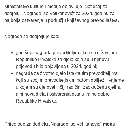
Ministarstvo kulture i medija objavljuje Natječaj za
dodjelu „Nagrade Iso Velikanović“ za 2024. godinu za
najbolja ostvarenja u području književnog prevodilaštva.
Nagrada se dodjeljuje kao:
godišnja nagrada prevoditeljima koji su državljani
Republike Hrvatske za djela koja su u njihovu
prijevodu bila objavljena u 2024. godini;
nagrada za životno djelo istaknutim prevoditeljima
koji su svojim prevoditeljskim radom obilježili vrijeme
u kojem su djelovali i čiji rad čini zaokruženu cjelinu,
a njihova djela i ostvarenja ostaju trajno dobro
Republike Hrvatske.
Prijedloge za dodjelu „Nagrade Iso Velikanović“
mogu