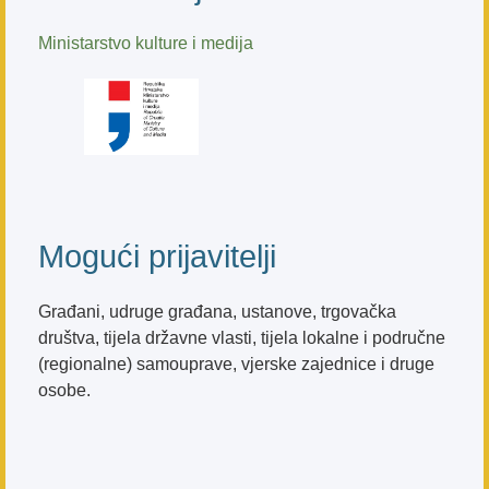
Ministarstvo kulture i medija
Mogući prijavitelji
Građani, udruge građana, ustanove, trgovačka
društva, tijela državne vlasti, tijela lokalne i područne
(regionalne) samouprave, vjerske zajednice i druge
osobe.