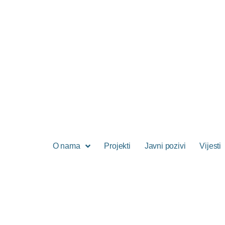
O nama
Projekti
Javni pozivi
Vijesti