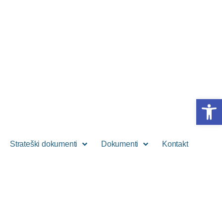
Open 
Strateški dokumenti
Dokumenti
Kontakt