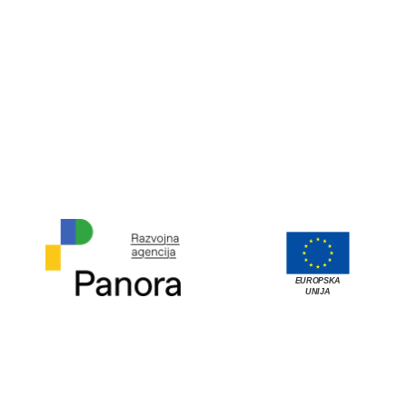
EUROPSKA
UNIJA