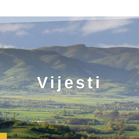
Vijesti