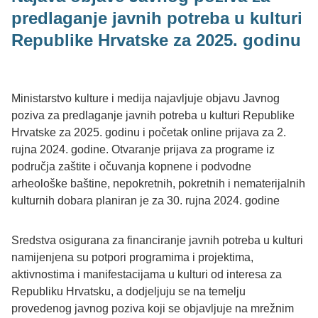
predlaganje javnih potreba u kulturi
Republike Hrvatske za 2025. godinu
Ministarstvo kulture i medija najavljuje objavu Javnog
poziva za predlaganje javnih potreba u kulturi Republike
Hrvatske za 2025. godinu i početak online prijava za 2.
rujna 2024. godine. Otvaranje prijava za programe iz
područja zaštite i očuvanja kopnene i podvodne
arheološke baštine, nepokretnih, pokretnih i nematerijalnih
kulturnih dobara planiran je za 30. rujna 2024. godine
Sredstva osigurana za financiranje javnih potreba u kulturi
namijenjena su potpori programima i projektima,
aktivnostima i manifestacijama u kulturi od interesa za
Republiku Hrvatsku, a dodjeljuju se na temelju
provedenog javnog poziva koji se objavljuje na mrežnim