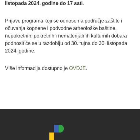
listopada 2024. godine do 17 sati.
Prijave programa koji se odnose na područje zaštite i
očuvanja kopnene i podvodne arheološke baštine,
nepokretnih, pokretnih i nematerijalnih kulturnih dobara
podnosit će se u razdoblju od 30. rujna do 30. listopada
2024. godine.
Više informacija dostupno je
OVDJE
.