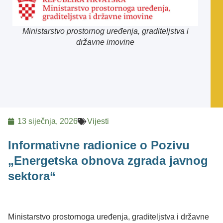
Ministarstvo prostornog uređenja, graditeljstva i
državne imovine
13 siječnja, 2026
Vijesti
Informativne radionice o Pozivu
„Energetska obnova zgrada javnog
sektora“
Ministarstvo prostornoga uređenja, graditeljstva i državne